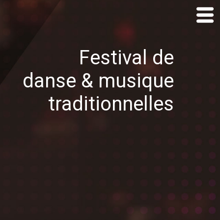
Festival de
danse & musique
traditionnelles