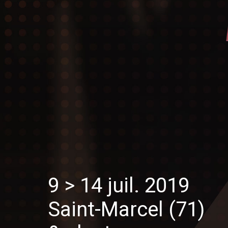
9 > 14 juil. 2019
Saint-Marcel (71)